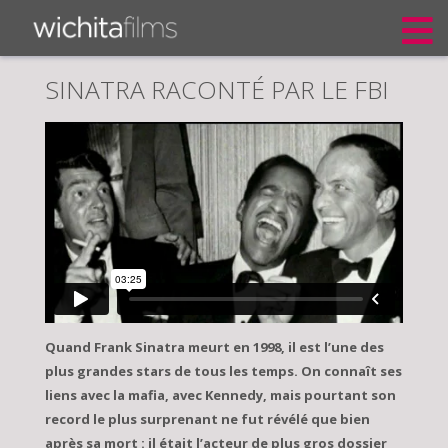
SINATRA RACONTÉ PAR LE FBI
Quand Frank Sinatra meurt en 1998, il est l’une des
plus grandes stars de tous les temps. On connaît ses
liens avec la mafia, avec Kennedy, mais pourtant son
record le plus surprenant ne fut révélé que bien
après sa mort : il était l’acteur de plus gros dossier